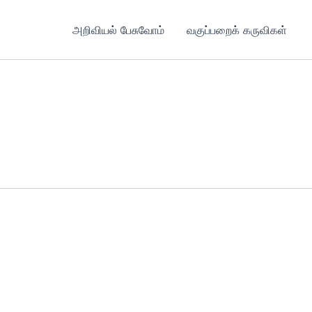
அறிவியல் பேசுவோம்
வகுப்பறைக் கருவிகள்